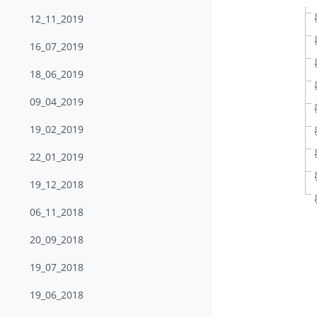
12_11_2019
16_07_2019
18_06_2019
09_04_2019
19_02_2019
22_01_2019
19_12_2018
06_11_2018
20_09_2018
19_07_2018
19_06_2018