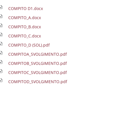
COMPITO D1.docx
COMPITO_A.docx
COMPITO_B.docx
COMPITO_C.docx
COMPITO_D (SOL).pdf
COMPITOA_SVOLGIMENTO.pdf
COMPITOB_SVOLGIMENTO.pdf
COMPITOC_SVOLGIMENTO.pdf
COMPITOD_SVOLGIMENTO.pdf