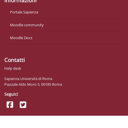
Informazioni
Portale Sapienza
Moodle community
Moodle Docs
Contatti
Help desk
Sapienza Università di Roma
Piazzale Aldo Moro 5, 00185 Roma
Seguici