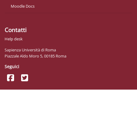
Moodle Docs
Contatti
Help desk
Sapienza Università di Roma
Piazzale Aldo Moro 5, 00185 Roma
Seguici