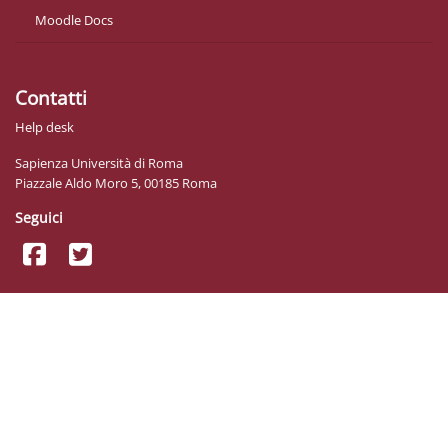
Moodle Docs
Contatti
Help desk
Sapienza Università di Roma
Piazzale Aldo Moro 5, 00185 Roma
Seguici