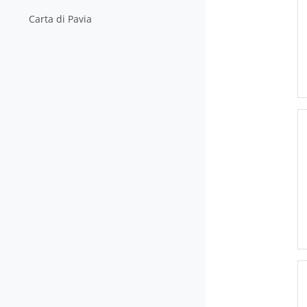
Carta di Pavia