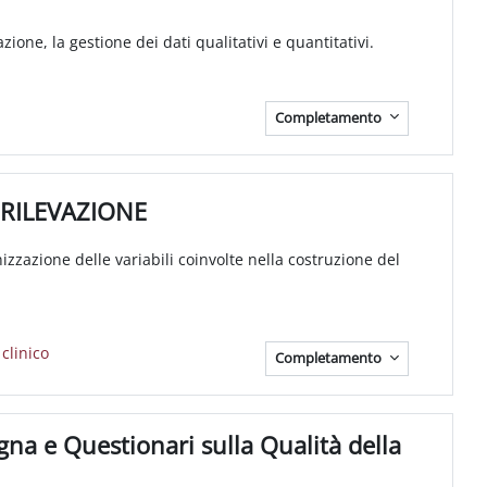
zione, la gestione dei dati qualitativi e quantitativi.
Completamento
 RILEVAZIONE
izzazione delle variabili coinvolte nella costruzione del
File
 clinico
Completamento
na e Questionari sulla Qualità della