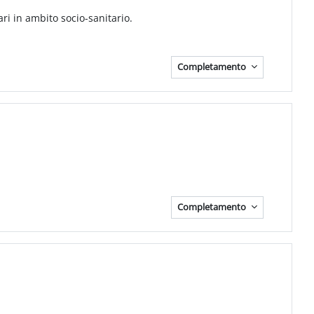
ri in ambito socio-sanitario.
Completamento
Completamento