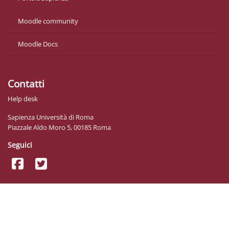
Moodle community
Moodle Docs
Contatti
Help desk
Sapienza Università di Roma
Piazzale Aldo Moro 5, 00185 Roma
Seguici