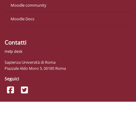
Moodle community
Moodle Docs
Contatti
Help desk
Sapienza Università di Roma
Piazzale Aldo Moro 5, 00185 Roma
Seguici