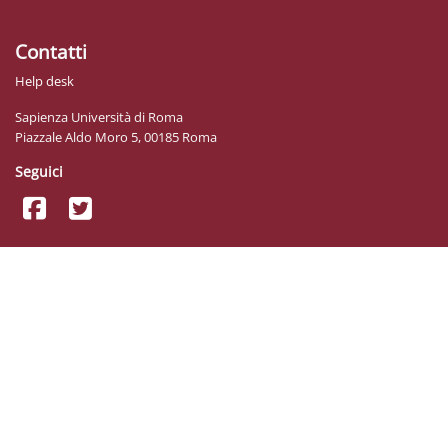
Contatti
Help desk
Sapienza Università di Roma
Piazzale Aldo Moro 5, 00185 Roma
Seguici