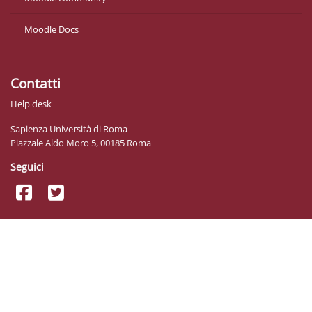
Moodle Docs
Contatti
Help desk
Sapienza Università di Roma
Piazzale Aldo Moro 5, 00185 Roma
Seguici