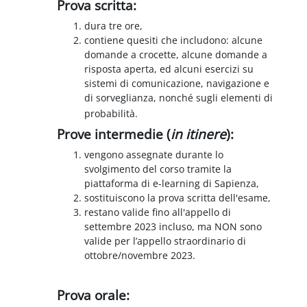
Prova scritta:
dura tre ore,
contiene quesiti che includono: alcune
domande a crocette, alcune domande a
risposta aperta, ed alcuni esercizi su
sistemi di comunicazione, navigazione e
di sorveglianza, nonché sugli elementi di
probabilità.
Prove intermedie (
in itinere
):
vengono assegnate durante lo
svolgimento del corso tramite la
piattaforma di e-learning di Sapienza,
sostituiscono la prova scritta dell'esame,
restano valide fino all'appello di
settembre 2023 incluso, ma NON sono
valide per l’appello straordinario di
ottobre/novembre 2023.
Prova orale: