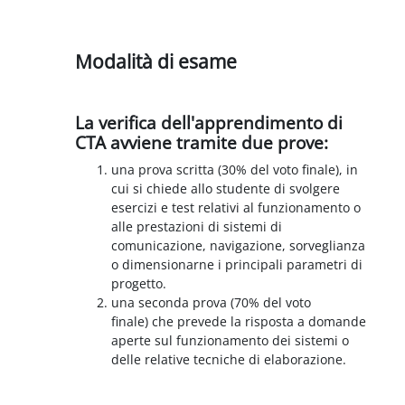
Schema della sezione
Modalità di esame
La verifica dell'apprendimento di
CTA avviene tramite due prove:
una prova scritta (30% del voto finale), in
cui si chiede allo studente di svolgere
esercizi e test relativi al funzionamento o
alle prestazioni di sistemi di
comunicazione, navigazione, sorveglianza
o dimensionarne i principali parametri di
progetto.
una seconda prova (70% del voto
finale) che prevede la risposta a domande
aperte sul funzionamento dei sistemi o
delle relative tecniche di elaborazione.