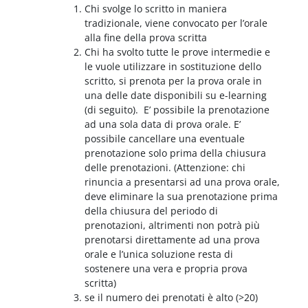
Chi svolge lo scritto in maniera
tradizionale, viene convocato per l’orale
alla fine della prova scritta
Chi ha svolto tutte le prove intermedie e
le vuole utilizzare in sostituzione dello
scritto, si prenota per la prova orale in
una delle date disponibili su e-learning
(di seguito). E’ possibile la prenotazione
ad una sola data di prova orale. E’
possibile cancellare una eventuale
prenotazione solo prima della chiusura
delle prenotazioni. (Attenzione: chi
rinuncia a presentarsi ad una prova orale,
deve eliminare la sua prenotazione prima
della chiusura del periodo di
prenotazioni, altrimenti non potrà più
prenotarsi direttamente ad una prova
orale e l’unica soluzione resta di
sostenere una vera e propria prova
scritta)
se il numero dei prenotati è alto (>20)