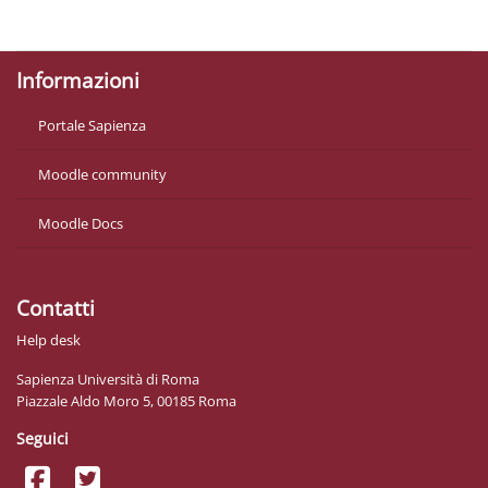
Ottieni l'app mobile
Informazioni
Portale Sapienza
Moodle community
Moodle Docs
Contatti
Help desk
Sapienza Università di Roma
Piazzale Aldo Moro 5, 00185 Roma
Seguici