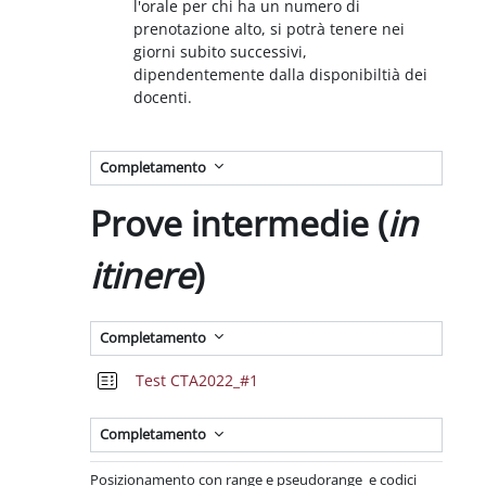
l'orale per chi ha un numero di
prenotazione alto, si potrà tenere nei
giorni subito successivi,
dipendentemente dalla disponibiltià dei
docenti.
Completamento
Prove intermedie (
in
itinere
)
Completamento
Quiz
Test CTA2022_#1
Completamento
Posizionamento con range e pseudorange e codici