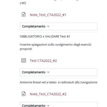
LMS
Compito
Note_Test_CTA2022_#1
Completamento
OBBLIGATORIO x VALIDARE Test #1
Inserire spiegazioni sullo svolgimento degli esercizi
proposti
Quiz
Test CTA2022_#2
Completamento
Antenne lineari ed a telaio e radioaiuti alla navigazione
Compito
Note_Test_CTA2022_#2
Completamento