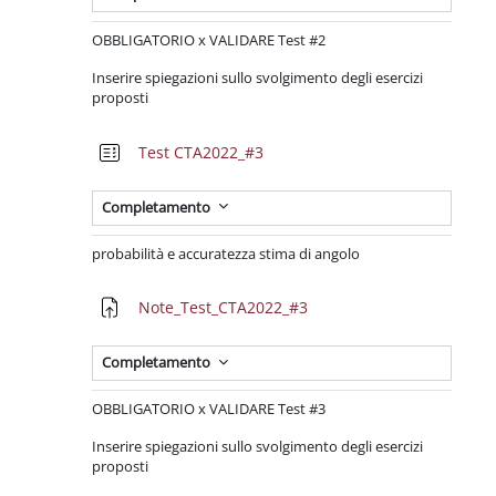
OBBLIGATORIO x VALIDARE Test #2
Inserire spiegazioni sullo svolgimento degli esercizi
proposti
Quiz
Test CTA2022_#3
Completamento
probabilità e accuratezza stima di angolo
Compito
Note_Test_CTA2022_#3
Completamento
OBBLIGATORIO x VALIDARE Test #3
Inserire spiegazioni sullo svolgimento degli esercizi
proposti