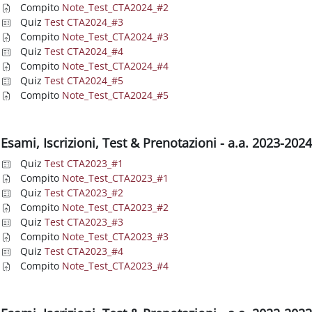
Compito
Note_Test_CTA2024_#2
Quiz
Test CTA2024_#3
Compito
Note_Test_CTA2024_#3
Quiz
Test CTA2024_#4
Compito
Note_Test_CTA2024_#4
Quiz
Test CTA2024_#5
Compito
Note_Test_CTA2024_#5
Esami, Iscrizioni, Test & Prenotazioni - a.a. 2023-202
Quiz
Test CTA2023_#1
Compito
Note_Test_CTA2023_#1
Quiz
Test CTA2023_#2
Compito
Note_Test_CTA2023_#2
Quiz
Test CTA2023_#3
Compito
Note_Test_CTA2023_#3
Quiz
Test CTA2023_#4
Compito
Note_Test_CTA2023_#4