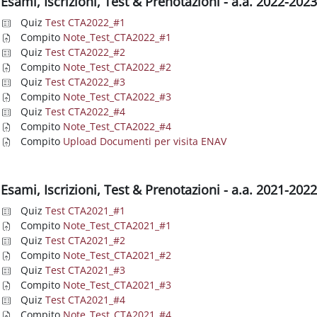
Esami, Iscrizioni, Test & Prenotazioni - a.a. 2022-202
Quiz
Test CTA2022_#1
Compito
Note_Test_CTA2022_#1
Quiz
Test CTA2022_#2
Compito
Note_Test_CTA2022_#2
Quiz
Test CTA2022_#3
Compito
Note_Test_CTA2022_#3
Quiz
Test CTA2022_#4
Compito
Note_Test_CTA2022_#4
Compito
Upload Documenti per visita ENAV
Esami, Iscrizioni, Test & Prenotazioni - a.a. 2021-202
Quiz
Test CTA2021_#1
Compito
Note_Test_CTA2021_#1
Quiz
Test CTA2021_#2
Compito
Note_Test_CTA2021_#2
Quiz
Test CTA2021_#3
Compito
Note_Test_CTA2021_#3
Quiz
Test CTA2021_#4
Compito
Note_Test_CTA2021_#4