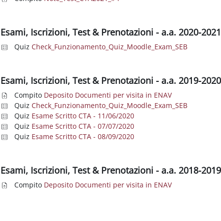
Esami, Iscrizioni, Test & Prenotazioni - a.a. 2020-202
Quiz
Check_Funzionamento_Quiz_Moodle_Exam_SEB
Esami, Iscrizioni, Test & Prenotazioni - a.a. 2019-202
Compito
Deposito Documenti per visita in ENAV
Quiz
Check_Funzionamento_Quiz_Moodle_Exam_SEB
Quiz
Esame Scritto CTA - 11/06/2020
Quiz
Esame Scritto CTA - 07/07/2020
Quiz
Esame Scritto CTA - 08/09/2020
Esami, Iscrizioni, Test & Prenotazioni - a.a. 2018-201
Compito
Deposito Documenti per visita in ENAV