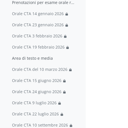
Prenotazioni per esame orale riservate a chi ha s... (copia) (copia) (copia)
Orale CTA 14 gennaio 2026
Orale CTA 23 gennaio 2026
Orale CTA 3 febbraio 2026
Orale CTA 19 febbraio 2026
Area di testo e media
Orale CTA del 10 marzo 2026
Orale CTA 15 giugno 2026
Orale CTA 24 giugno 2026
Orale CTA 9 luglio 2026
Orale CTA 22 luglio 2026
Orale CTA 10 settembre 2026