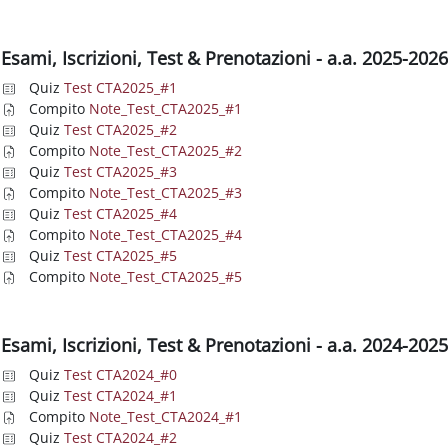
Esami, Iscrizioni, Test & Prenotazioni - a.a. 2025-202
Quiz
Test CTA2025_#1
Compito
Note_Test_CTA2025_#1
Quiz
Test CTA2025_#2
Compito
Note_Test_CTA2025_#2
Quiz
Test CTA2025_#3
Compito
Note_Test_CTA2025_#3
Quiz
Test CTA2025_#4
Compito
Note_Test_CTA2025_#4
Quiz
Test CTA2025_#5
Compito
Note_Test_CTA2025_#5
Esami, Iscrizioni, Test & Prenotazioni - a.a. 2024-202
Quiz
Test CTA2024_#0
Quiz
Test CTA2024_#1
Compito
Note_Test_CTA2024_#1
Quiz
Test CTA2024_#2