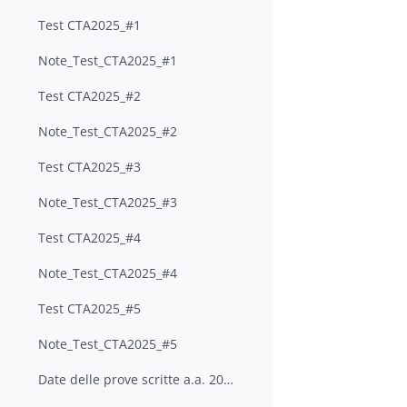
Test CTA2025_#1
Note_Test_CTA2025_#1
Test CTA2025_#2
Note_Test_CTA2025_#2
Test CTA2025_#3
Note_Test_CTA2025_#3
Test CTA2025_#4
Note_Test_CTA2025_#4
Test CTA2025_#5
Note_Test_CTA2025_#5
Date delle prove scritte a.a. 2025-2026