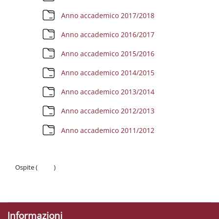
Cartella
Anno accademico 2017/2018
Cartella
Anno accademico 2016/2017
Cartella
Anno accademico 2015/2016
Cartella
Anno accademico 2014/2015
Cartella
Anno accademico 2013/2014
Cartella
Anno accademico 2012/2013
Cartella
Anno accademico 2011/2012
Ospite (
Login
)
Politiche
Ottieni l'app mobile
Informazioni