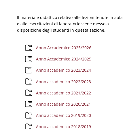
Schema della sezione
Il materiale didattico relativo alle lezioni tenute in aula
e alle esercitazioni di laboratorio viene messo a
disposizione degli studenti in questa sezione
.
Cartella
Anno Accademico 2025/2026
Cartella
Anno Accademico 2024/2025
Cartella
Anno accademico 2023/2024
Cartella
Anno accademico 2022/2023
Cartella
Anno accademico 2021/2022
Cartella
Anno accademico 2020/2021
Cartella
Anno accademico 2019/2020
Cartella
Anno accademico 2018/2019