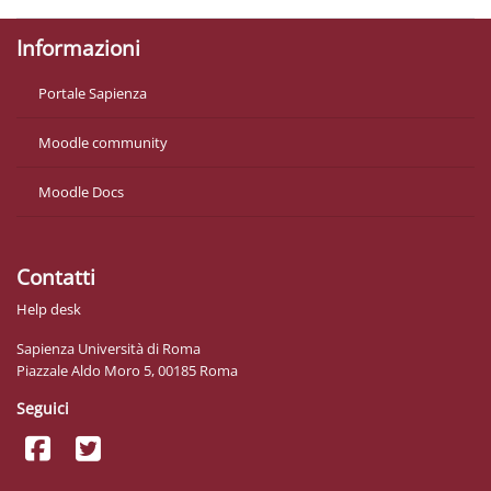
Informazioni
Portale Sapienza
Moodle community
Moodle Docs
Contatti
Help desk
Sapienza Università di Roma
Piazzale Aldo Moro 5, 00185 Roma
Seguici