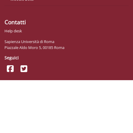
Contatti
Help desk
Sapienza Università di Roma
Piazzale Aldo Moro 5, 00185 Roma
Seguici