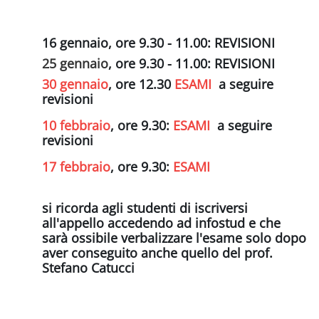
Schema della sezione
16 gennaio, ore 9.30 - 11.00: REVISIONI
25 gennaio
, ore 9.30 - 11.00: REVISIONI
30 gennaio
, ore 12.30
ESAMI
a seguire
revisioni
10 febbraio
, ore 9.30:
ESAMI
a seguire
revisioni
17 febbraio
, ore 9.30:
ESAMI
si ricorda agli studenti di iscriversi
all'appello accedendo ad infostud e che
sarà ossibile verbalizzare l'esame solo dopo
aver conseguito anche quello del prof.
Stefano Catucci