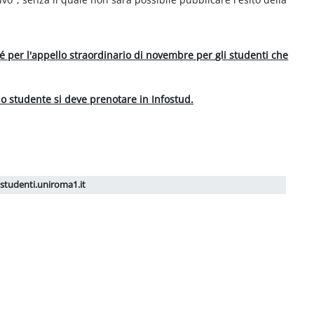
nché per l'appello straordinario di novembre per
gli studenti che
lo studente si deve prenotare in Infostud.
studenti.uniroma1.it