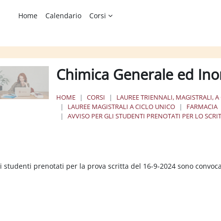
Home
Calendario
Corsi
Chimica Generale ed Ino
HOME
CORSI
LAUREE TRIENNALI, MAGISTRALI, A
LAUREE MAGISTRALI A CICLO UNICO
FARMACIA
AVVISO PER GLI STUDENTI PRENOTATI PER LO SCRIT
chema della sezione
i studenti prenotati per la prova scritta del 16-9-2024 sono convocat