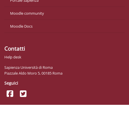
Portale Sapienza
Moodle community
Moodle Docs
Contatti
Help desk
Sapienza Università di Roma
Piazzale Aldo Moro 5, 00185 Roma
Seguici