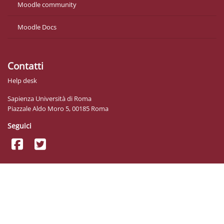
Moodle community
Moodle Docs
Contatti
Help desk
Sapienza Università di Roma
Piazzale Aldo Moro 5, 00185 Roma
Seguici