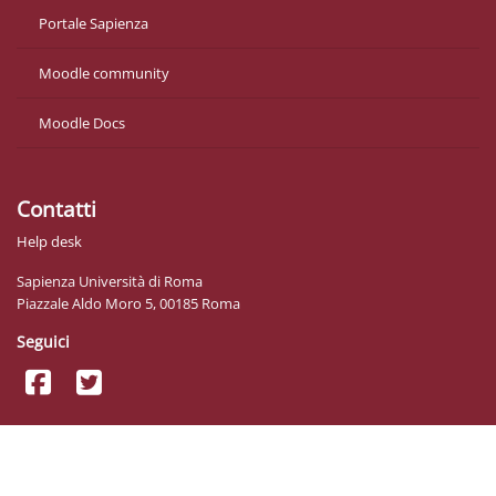
Portale Sapienza
Moodle community
Moodle Docs
Contatti
Help desk
Sapienza Università di Roma
Piazzale Aldo Moro 5, 00185 Roma
Seguici