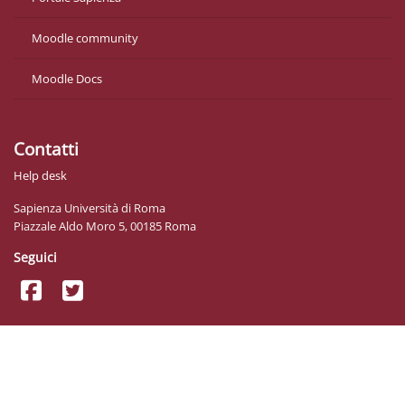
Moodle community
Moodle Docs
Contatti
Help desk
Sapienza Università di Roma
Piazzale Aldo Moro 5, 00185 Roma
Seguici