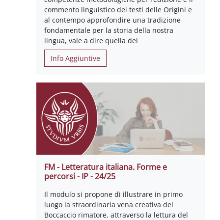
commento linguistico dei testi delle Origini e
al contempo approfondire una tradizione
fondamentale per la storia della nostra
lingua, vale a dire quella dei
Info Aggiuntive
FM - Letteratura italiana. Forme e
percorsi - IP - 24/25
Il modulo si propone di illustrare in primo
luogo la straordinaria vena creativa del
Boccaccio rimatore, attraverso la lettura del