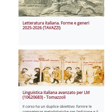
Letteratura italiana. Forme e generi
2025-2026 (TAVAZZI)
Linguistica italiana avanzato per LM
(10620683) - Tomazzoli
Il corso ha un duplice obiettivo: fornire le
competenze metodologiche per l’edizione e il