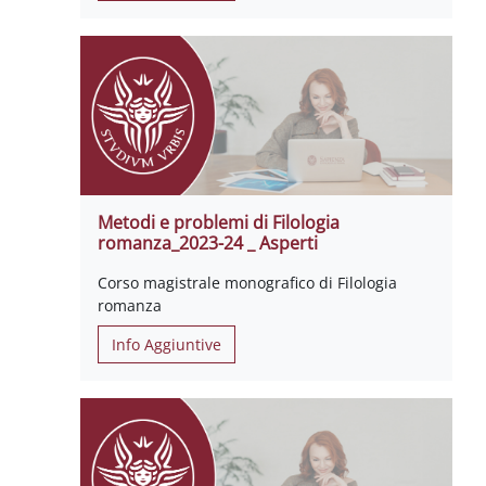
Metodi e problemi di Filologia
romanza_2023-24 _ Asperti
Corso magistrale monografico di Filologia
romanza
Info Aggiuntive