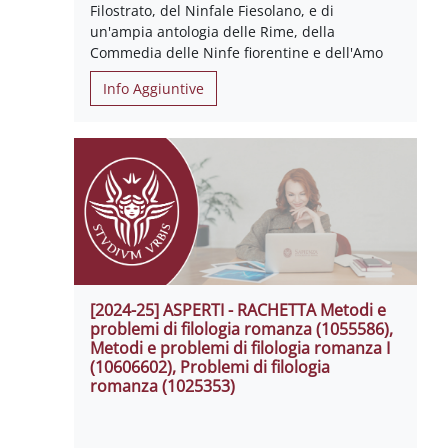
Filostrato, del Ninfale Fiesolano, e di
un'ampia antologia delle Rime, della
Commedia delle Ninfe fiorentine e dell'Amo
Info Aggiuntive
[2024-25] ASPERTI - RACHETTA Metodi e
problemi di filologia romanza (1055586),
Metodi e problemi di filologia romanza I
(10606602), Problemi di filologia
romanza (1025353)