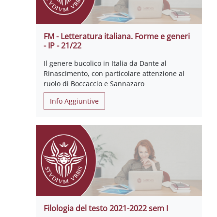
FM - Letteratura italiana. Forme e generi
- IP - 21/22
Il genere bucolico in Italia da Dante al
Rinascimento, con particolare attenzione al
ruolo di Boccaccio e Sannazaro
Info Aggiuntive
Filologia del testo 2021-2022 sem I