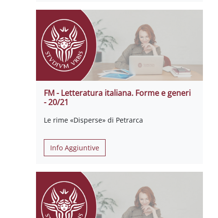
FM - Letteratura italiana. Forme e generi
- 20/21
Le rime «Disperse» di Petrarca
Info Aggiuntive