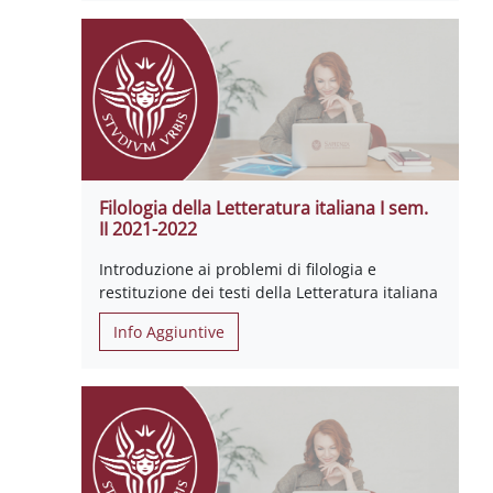
Filologia della Letteratura italiana I sem.
II 2021-2022
Introduzione ai problemi di filologia e
restituzione dei testi della Letteratura italiana
Info Aggiuntive