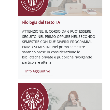
Filologia del testo I A
ATTENZIONE: IL CORSO DA 6 PUO' ESSERE
SEGUITO NEL PRIMO OPPURE NEL SECONDO
SEMESTRE CON DUE DIVERSI PROGRAMMI.
PRIMO SEMESTRE Nel primo semestre
saranno prese in considerazione le
biblioteche private e pubbliche rivolgendo
particolare attenz
Info Aggiuntive