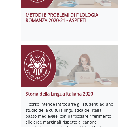
METODI E PROBLEMI DI FILOLOGIA
ROMANZA 2020-21 - ASPERTI
Storia della Lingua Italiana 2020
Il corso intende introdurre gli studenti ad uno
studio della cultura linguistica dell’Italia
basso-medievale, con particolare riferimento
alle aree marginali rispetto al canone