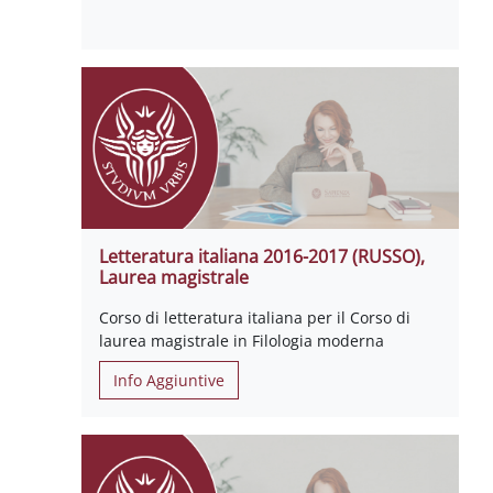
Letteratura italiana 2016-2017 (RUSSO),
Laurea magistrale
Corso di letteratura italiana per il Corso di
laurea magistrale in Filologia moderna
Info Aggiuntive