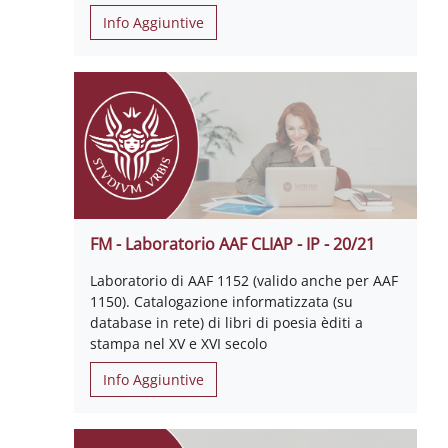
Info Aggiuntive
FM - Laboratorio AAF CLIAP - IP - 20/21
Laboratorio di AAF 1152 (valido anche per AAF
1150). Catalogazione informatizzata (su
database in rete) di libri di poesia èditi a
stampa nel XV e XVI secolo
Info Aggiuntive