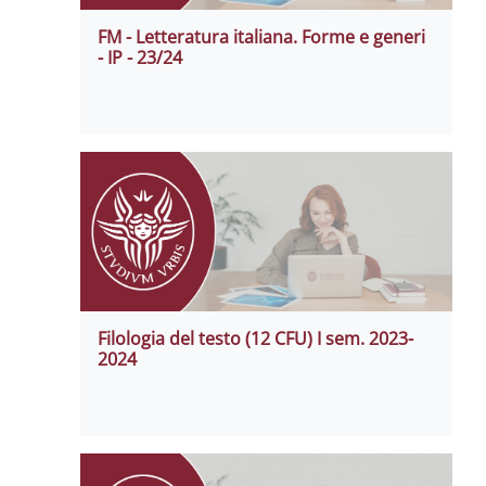
FM - Letteratura italiana. Forme e generi
- IP - 23/24
Filologia del testo (12 CFU) I sem. 2023-
2024