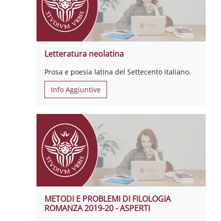
Letteratura neolatina
Prosa e poesia latina del Settecento italiano.
Info Aggiuntive
METODI E PROBLEMI DI FILOLOGIA
ROMANZA 2019-20 - ASPERTI