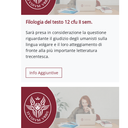
Filologia del testo 12 cfu II sem.
Sarà presa in considerazione la questione
riguardante il giudizio degli umanisti sulla
lingua volgare e il loro atteggiamento di
fronte alla più importante letteratura
trecentesca.
Info Aggiuntive