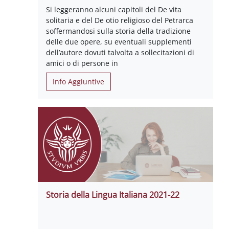
Si leggeranno alcuni capitoli del De vita
solitaria e del De otio religioso del Petrarca
soffermandosi sulla storia della tradizione
delle due opere, su eventuali supplementi
dell’autore dovuti talvolta a sollecitazioni di
amici o di persone in
Info Aggiuntive
Storia della Lingua Italiana 2021-22