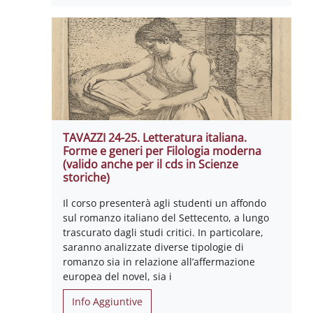
TAVAZZI 24-25. Letteratura italiana.
Forme e generi per Filologia moderna
(valido anche per il cds in Scienze
storiche)
Il corso presenterà agli studenti un affondo
sul romanzo italiano del Settecento, a lungo
trascurato dagli studi critici. In particolare,
saranno analizzate diverse tipologie di
romanzo sia in relazione all’affermazione
europea del novel, sia i
Info Aggiuntive