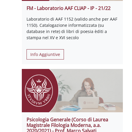
FM - Laboratorio AAF CLIAP - IP - 21/22
Laboratorio di AAF 1152 (valido anche per AAF
1150). Catalogazione informatizzata (su
database in rete) di libri di poesia èditi a
stampa nel XV e XVI secolo
Info Aggiuntive
Psicologia Generale (Corso di Laurea
Magistrale Filologia Moderna, a.a.
2020/2021) - Prof. Marco Salvati