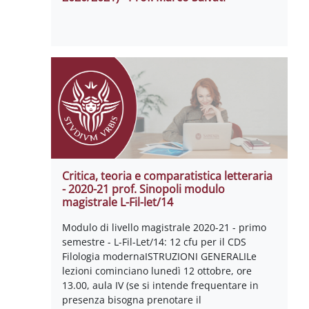
Critica, teoria e comparatistica letteraria
- 2020-21 prof. Sinopoli modulo
magistrale L-Fil-let/14
Modulo di livello magistrale 2020-21 - primo
semestre - L-Fil-Let/14: 12 cfu per il CDS
Filologia modernaISTRUZIONI GENERALILe
lezioni cominciano lunedì 12 ottobre, ore
13.00, aula IV (se si intende frequentare in
presenza bisogna prenotare il