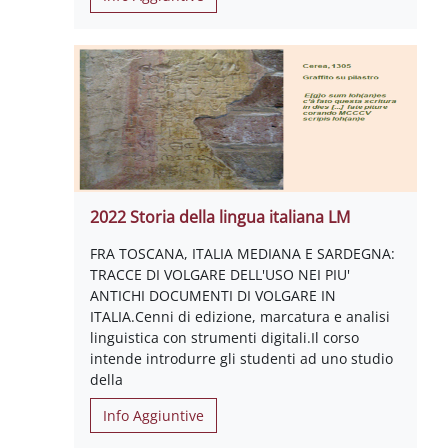
2022 Storia della lingua italiana LM
FRA TOSCANA, ITALIA MEDIANA E SARDEGNA:
TRACCE DI VOLGARE DELL'USO NEI PIU'
ANTICHI DOCUMENTI DI VOLGARE IN
ITALIA.Cenni di edizione, marcatura e analisi
linguistica con strumenti digitali.Il corso
intende introdurre gli studenti ad uno studio
della
Info Aggiuntive