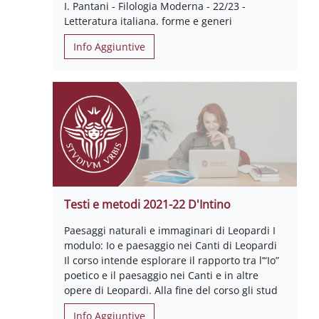
I. Pantani - Filologia Moderna - 22/23 -
Letteratura italiana. forme e generi
Info Aggiuntive
Testi e metodi 2021-22 D'Intino
Paesaggi naturali e immaginari di Leopardi I
modulo: Io e paesaggio nei Canti di Leopardi
Il corso intende esplorare il rapporto tra l’“Io”
poetico e il paesaggio nei Canti e in altre
opere di Leopardi. Alla fine del corso gli stud
Info Aggiuntive