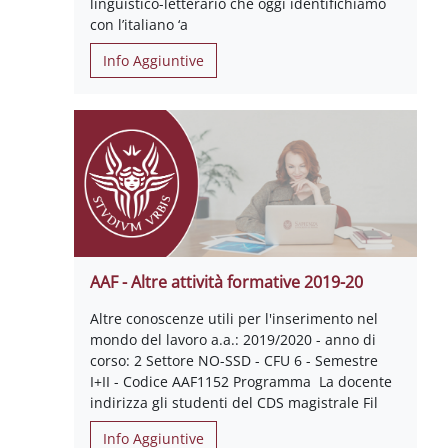
linguistico-letterario che oggi identifichiamo
con l’italiano ‘a
Info Aggiuntive
AAF - Altre attività formative 2019-20
Altre conoscenze utili per l'inserimento nel
mondo del lavoro a.a.: 2019/2020 - anno di
corso: 2 Settore NO-SSD - CFU 6 - Semestre
I+II - Codice AAF1152 Programma La docente
indirizza gli studenti del CDS magistrale Fil
Info Aggiuntive