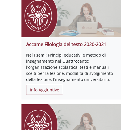
Accame Filologia del testo 2020-2021
Nel I sem.: Principi educativi e metodo di
insegnamento nel Quattrocento:
l'organizzazione scolastica, testi e manuali
scelti per la lezione, modalità di svolgimento
della lezione, l'insegnamento universitario.
Info Aggiuntive