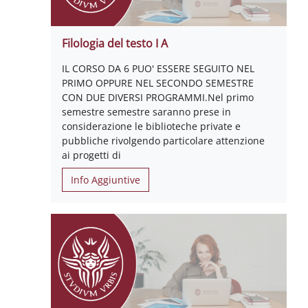
Filologia del testo I A
IL CORSO DA 6 PUO' ESSERE SEGUITO NEL
PRIMO OPPURE NEL SECONDO SEMESTRE
CON DUE DIVERSI PROGRAMMI.Nel primo
semestre semestre saranno prese in
considerazione le biblioteche private e
pubbliche rivolgendo particolare attenzione
ai progetti di
Info Aggiuntive