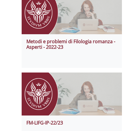
Metodi e problemi di Filologia romanza -
Asperti - 2022-23
FM-LIFG-IP-22/23