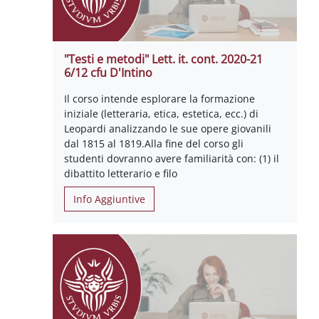
"Testi e metodi" Lett. it. cont. 2020-21
6/12 cfu D'Intino
Il corso intende esplorare la formazione
iniziale (letteraria, etica, estetica, ecc.) di
Leopardi analizzando le sue opere giovanili
dal 1815 al 1819.Alla fine del corso gli
studenti dovranno avere familiarità con: (1) il
dibattito letterario e filo
Info Aggiuntive