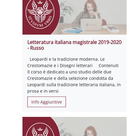
Letteratura italiana magistrale 2019-2020
- Russo
Leopardi e la tradizione moderna. Le
Crestomazie e i Disegni letterari Contenuti
Il corso è dedicato a uno studio delle due
Crestomazie e della selezione condotta da
Leopardi sulla tradizione letteraria italiana, in
prosa e in versi
Info Aggiuntive