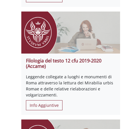
Filologia del testo 12 cfu 2019-2020
(Accame)
Leggende collegate a luoghi e monumenti di
Roma attraverso la lettura dei Mirabilia urbis
Romae e delle relative rielaborazioni e
volgarizzamenti.
Info Aggiuntive