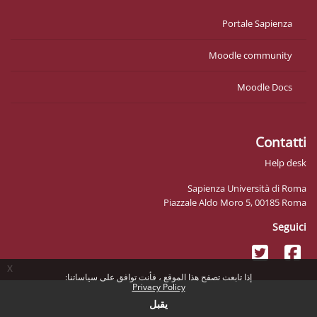
Portale Sapienza
Moodle community
Moodle Docs
Contatti
Help desk
Sapienza Università di Roma
Piazzale Aldo Moro 5, 00185 Roma
Seguici
x
إذا تابعت تصفح هذا الموقع ، فأنت توافق على سياساتنا:
Privacy Policy
يقبل