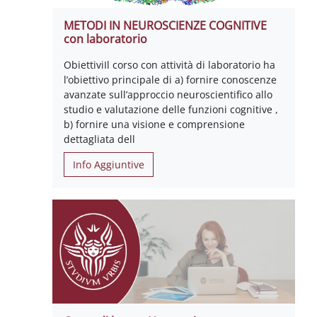
METODI IN NEUROSCIENZE COGNITIVE
con laboratorio
ObiettiviIl corso con attività di laboratorio ha
l’obiettivo principale di a) fornire conoscenze
avanzate sull’approccio neuroscientifico allo
studio e valutazione delle funzioni cognitive ,
b) fornire una visione e comprensione
dettagliata dell
Info Aggiuntive