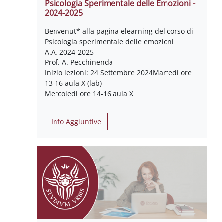
Psicologia Sperimentale delle Emozioni -
2024-2025
Benvenut* alla pagina elearning del corso di
Psicologia sperimentale delle emozioni
A.A. 2024-2025
Prof. A. Pecchinenda
Inizio lezioni: 24 Settembre 2024Martedi ore
13-16 aula X (lab)
Mercoledi ore 14-16 aula X
Info Aggiuntive