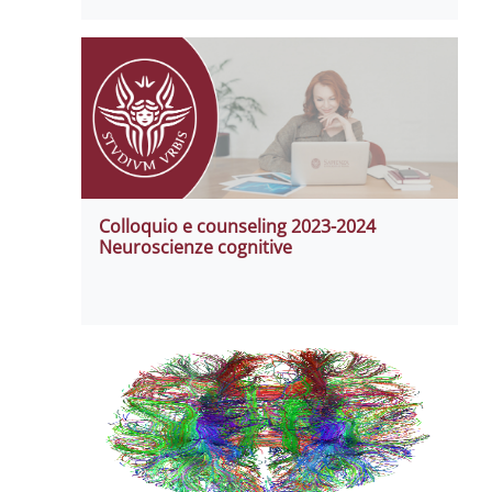
Colloquio e counseling 2023-2024
Neuroscienze cognitive