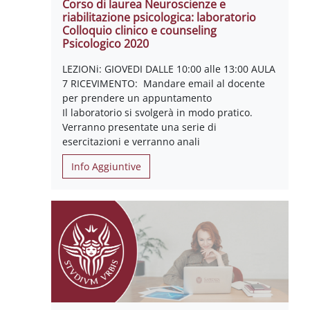
Corso di laurea Neuroscienze e
riabilitazione psicologica: laboratorio
Colloquio clinico e counseling
Psicologico 2020
LEZIONi: GIOVEDI DALLE 10:00 alle 13:00 AULA
7 RICEVIMENTO: Mandare email al docente
per prendere un appuntamento
Il laboratorio si svolgerà in modo pratico.
Verranno presentate una serie di
esercitazioni e verranno anali
Info Aggiuntive