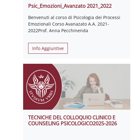
Psic_Emozioni_Avanzato 2021_2022
Benvenuti al corso di Psicologia dei Processi
Emozionali Corso Avanazato A.A. 2021-
2022Prof. Anna Pecchinenda
Info Aggiuntive
TECNICHE DEL COLLOQUIO CLINICO E
COUNSELING PSICOLOGICO2025-2026