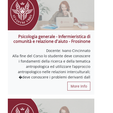
Psicologia generale - Infermieristica di
comunità e relazione d'aiuto - Frosinone
Docente: Ivano Cincinnato
Alla fine del Corso lo studente deve conoscere
i fondamenti della ricerca e della tematica
antropologica ed utilizzare l’approccio
antropologico nelle relazioni interculturali;
deve conoscere i problemi derivanti dall�
More Info