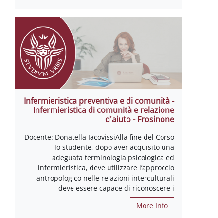
Infermieristica preventiva e di comunità -
Infermieristica di comunità e relazione
d'aiuto - Frosinone
Docente: Donatella IacovissiAlla fine del Corso
lo studente, dopo aver acquisito una
adeguata terminologia psicologica ed
infermieristica, deve utilizzare l’approccio
antropologico nelle relazioni interculturali
deve essere capace di riconoscere i
More Info