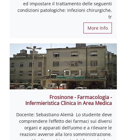
ed impostare il trattamento delle seguenti
condizioni patologiche: infezioni chirurgiche,
tr
More Info
Frosinone - Farmacologia -
Infermieristica Clinica in Area Medica
Docente: Sebastiano Alemà Lo studente deve
comprendere l’effetto dei farmaci sui diversi
organi e apparati dell’uomo e a rilevare le
reazioni avverse alla loro somministrazione.