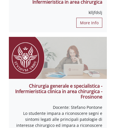
Infermieristica in area chirurgica
klljfdslj
More Info
Chirurgia generale e specialistica -
Infermieristica clinica in area chirurgica -
Frosinone
Docente: Stefano Pontone
Lo studente impara a riconoscere segni e
sintomi legati alle principali patologie di
interesse chirurgico ed impara a riconoscere