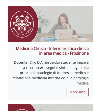
Medicina Clinica - Infermieristica clinica
in area medica - Frosinone
Docente: Ciro D'AmbrosioLo studente impara
a riconoscere segni e sintomi legati alle
principali patologie di interesse medico e
relativi alla medicina interna ed alla patologia
medica
More Info