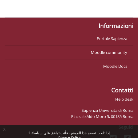
السياسات
احصل على تطبيق الجوّال
Informazioni
Portale Sapienza
Moodle community
Moodle Docs
Contatti
Help desk
Sapienza Università di Roma
Piazzale Aldo Moro 5, 00185 Roma
Seguici
x
إذا تابعت تصفح هذا الموقع ، فأنت توافق على سياساتنا:
Privacy Policy