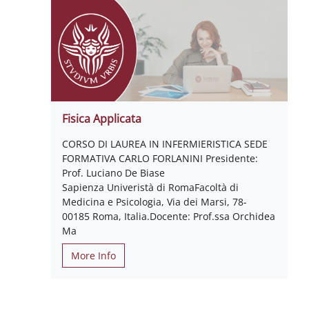
Fisica Applicata
CORSO DI LAUREA IN INFERMIERISTICA SEDE
FORMATIVA CARLO FORLANINI Presidente:
Prof. Luciano De Biase
Sapienza Univeristà di RomaFacoltà di
Medicina e Psicologia, Via dei Marsi, 78-
00185 Roma, Italia.Docente: Prof.ssa Orchidea
Ma
More Info