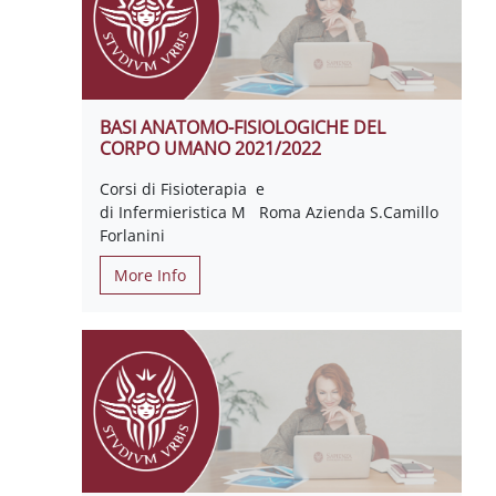
BASI ANATOMO-FISIOLOGICHE DEL
CORPO UMANO 2021/2022
Corsi di Fisioterapia e
di Infermieristica M Roma Azienda S.Camillo
Forlanini
More Info