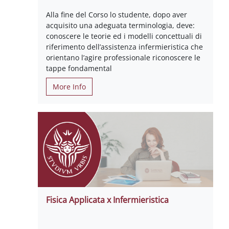
Alla fine del Corso lo studente, dopo aver
acquisito una adeguata terminologia, deve:
conoscere le teorie ed i modelli concettuali di
riferimento dell’assistenza infermieristica che
orientano l’agire professionale riconoscere le
tappe fondamental
More Info
Fisica Applicata x Infermieristica