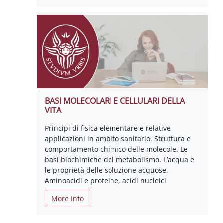
BASI MOLECOLARI E CELLULARI DELLA
VITA
Principi di fisica elementare e relative
applicazioni in ambito sanitario. Struttura e
comportamento chimico delle molecole. Le
basi biochimiche del metabolismo. L’acqua e
le proprietà delle soluzione acquose.
Aminoacidi e proteine, acidi nucleici
More Info