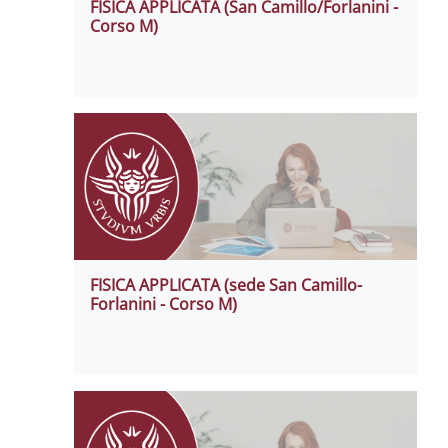
FISICA APPLICATA (San Camillo/Forlanini -
Corso M)
FISICA APPLICATA (sede San Camillo-
Forlanini - Corso M)