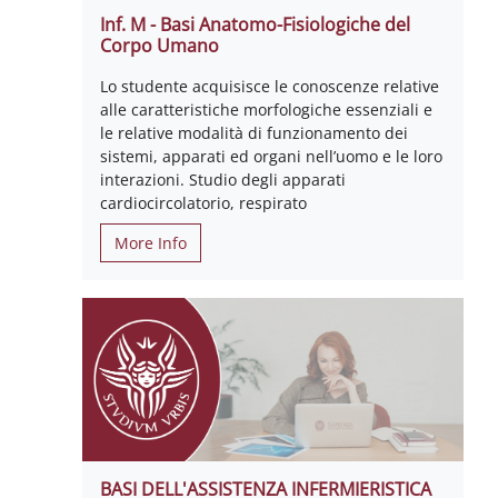
Inf. M - Basi Anatomo-Fisiologiche del
Corpo Umano
Lo studente acquisisce le conoscenze relative
alle caratteristiche morfologiche essenziali e
le relative modalità di funzionamento dei
sistemi, apparati ed organi nell’uomo e le loro
interazioni. Studio degli apparati
cardiocircolatorio, respirato
More Info
BASI DELL'ASSISTENZA INFERMIERISTICA