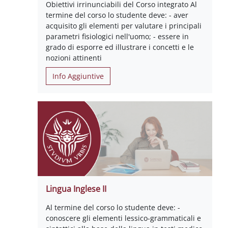
Obiettivi irrinunciabili del Corso integrato Al
termine del corso lo studente deve: - aver
acquisito gli elementi per valutare i principali
parametri fisiologici nell'uomo; - essere in
grado di esporre ed illustrare i concetti e le
nozioni attinenti
Info Aggiuntive
Lingua Inglese II
Al termine del corso lo studente deve: -
conoscere gli elementi lessico-grammaticali e