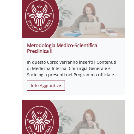
Metodologia Medico-Scientifica
Preclinica II
In questo Corso verranno inseriti i Contenuti
di Medicina Interna, Chirurgia Generale e
Sociologia presenti nel Programma ufficiale
Info Aggiuntive