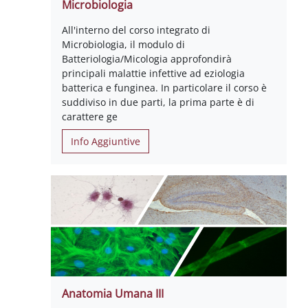
Microbiologia
All'interno del corso integrato di
Microbiologia, il modulo di
Batteriologia/Micologia approfondirà
principali malattie infettive ad eziologia
batterica e funginea. In particolare il corso è
suddiviso in due parti, la prima parte è di
carattere ge
Info Aggiuntive
Anatomia Umana III