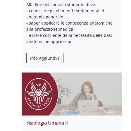
Alla fine del corso lo studente deve:
- conoscere gli elementi fondamentali di
anatomia generale
- saper applicare le conoscenze anatomiche
alla professione medica
- essere cosciente della necessità delle basi
anatomiche apprese ai
Info Aggiuntive
Fisiologia Umana II