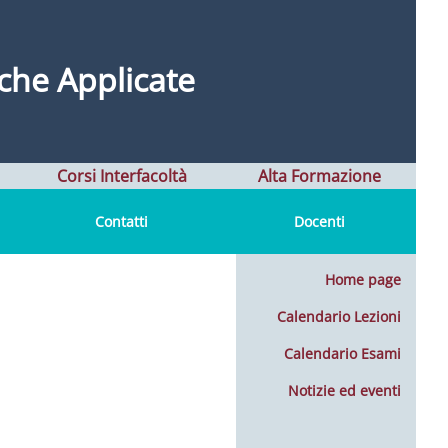
che Applicate
Corsi Interfacoltà
Alta Formazione
Contatti
Docenti
Home page
Calendario Lezioni
Calendario Esami
Notizie ed eventi