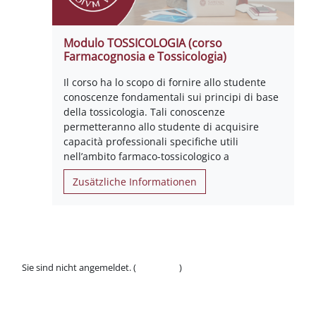
Modulo TOSSICOLOGIA (corso
Farmacognosia e Tossicologia)
Il corso ha lo scopo di fornire allo studente
conoscenze fondamentali sui principi di base
della tossicologia. Tali conoscenze
permetteranno allo studente di acquisire
capacità professionali specifiche utili
nell’ambito farmaco-tossicologico a
Zusätzliche Informationen
Sie sind nicht angemeldet. (
Anmelden
)
Datenschutzinfos
Laden Sie die mobile App