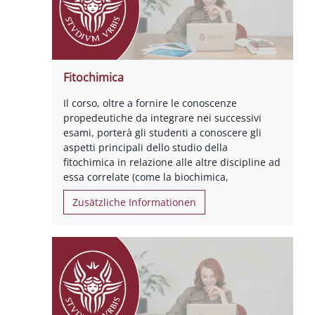
Fitochimica
Il corso, oltre a fornire le conoscenze
propedeutiche da integrare nei successivi
esami, porterà gli studenti a conoscere gli
aspetti principali dello studio della
fitochimica in relazione alle altre discipline ad
essa correlate (come la biochimica,
Zusätzliche Informationen