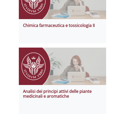
Chimica farmaceutica e tossicologia II
Analisi dei principi attivi delle piante
medicinali e aromatiche