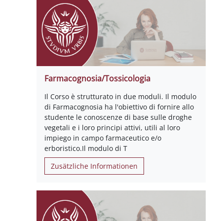
Farmacognosia/Tossicologia
Il Corso è strutturato in due moduli. Il modulo
di Farmacognosia ha l'obiettivo di fornire allo
studente le conoscenze di base sulle droghe
vegetali e i loro principi attivi, utili al loro
impiego in campo farmaceutico e/o
erboristico.Il modulo di T
Zusätzliche Informationen