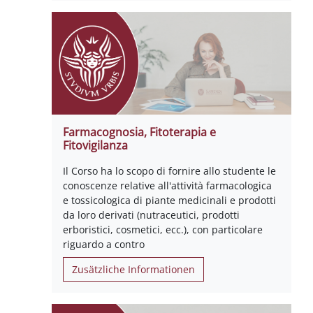
Farmacognosia, Fitoterapia e
Fitovigilanza
Il Corso ha lo scopo di fornire allo studente le
conoscenze relative all'attività farmacologica
e tossicologica di piante medicinali e prodotti
da loro derivati (nutraceutici, prodotti
erboristici, cosmetici, ecc.), con particolare
riguardo a contro
Zusätzliche Informationen