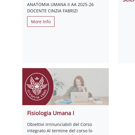
ANATOMIA UMANA II AA 2025-26
DOCENTE CINZIA FABRIZI
More Info
Fisiologia Umana I
Obiettivi irrinunciabili del Corso
integrato Al termine del corso lo