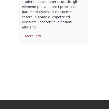
studente deve: - aver acquisito gli
elementi per valutare i principali
parametri fisiologici nell'uomo; -
essere in grado di esporre ed
illustrare i concetti e le nozioni
attinenti
More Info