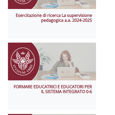
Esercitazione di ricerca La supervis
pedagogica a.a. 2024-
FORMARE EDUCATRICI E EDUCATORI
IL SISTEMA INTEGRATO