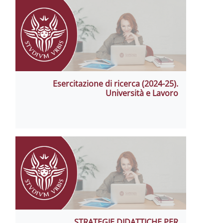
Esercitazione di ricerca (2024-
Università e La
STRATEGIE DIDATTICHE