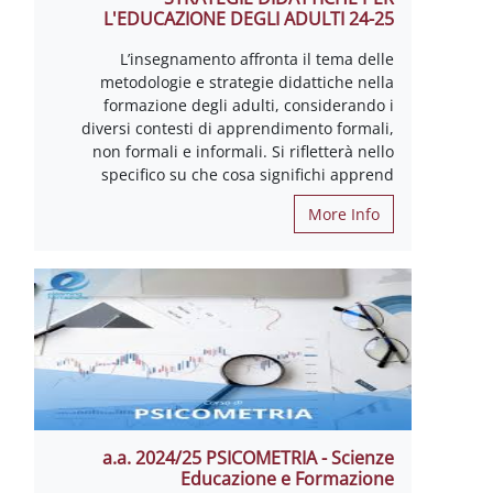
L'EDUCAZIONE DEGLI ADULTI 2
L’insegnamento affronta il tema 
metodologie e strategie didattiche 
formazione degli adulti, considera
diversi contesti di apprendimento for
non formali e informali. Si rifletterà 
specifico su che cosa significhi ap
More I
a.a. 2024/25 PSICOMETRIA - Sci
Educazione e Formaz