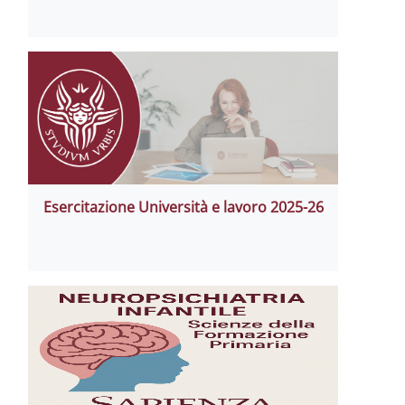
Esercitazione Università e lavoro 202