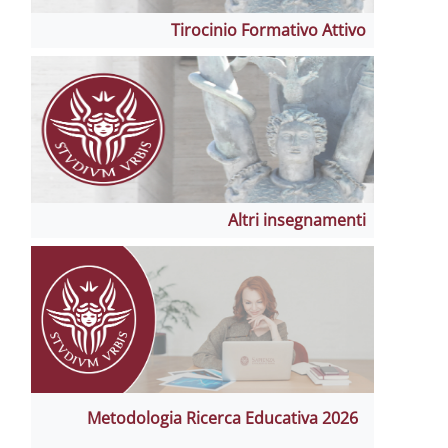
Tirocinio Formativo A
Altri insegna
Metodologia Ricerca Educativa 