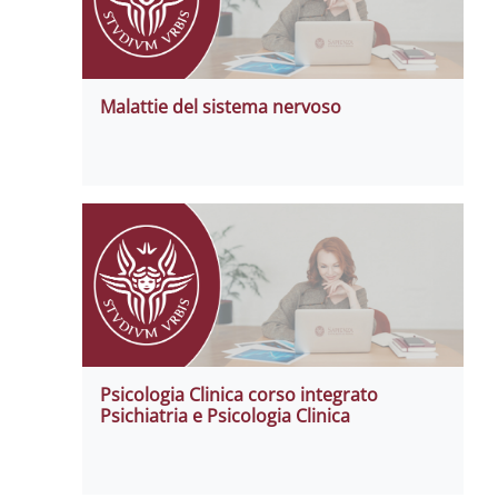
Malattie del sistema nervoso
Psicologia Clinica corso integrato
Psichiatria e Psicologia Clinica