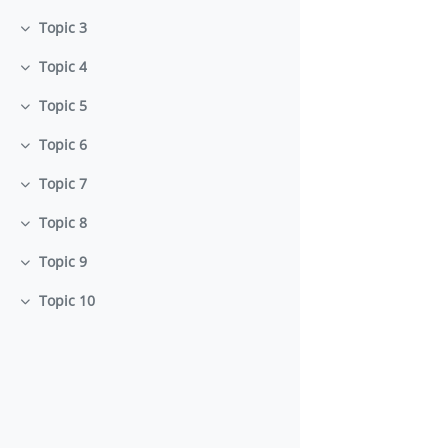
Topic 3
Minimizza
Topic 4
Minimizza
Topic 5
Minimizza
Topic 6
Minimizza
Topic 7
Minimizza
Topic 8
Minimizza
Topic 9
Minimizza
Topic 10
Minimizza