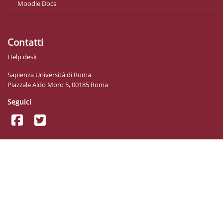
Moodle Docs
Contatti
Help desk
Sapienza Università di Roma
Piazzale Aldo Moro 5, 00185 Roma
Seguici