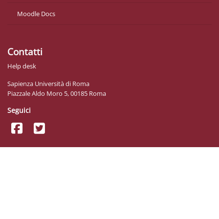
Moodle Docs
Contatti
Help desk
Sapienza Università di Roma
Piazzale Aldo Moro 5, 00185 Roma
Seguici