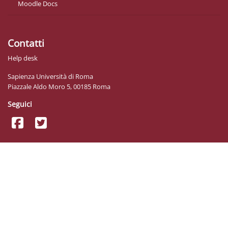
Moodle Docs
Contatti
Help desk
Sapienza Università di Roma
Piazzale Aldo Moro 5, 00185 Roma
Seguici