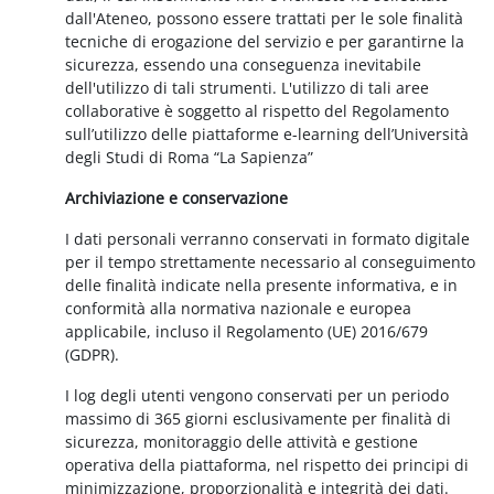
dall'Ateneo, possono essere trattati per le sole finalità
tecniche di erogazione del servizio e per garantirne la
sicurezza, essendo una conseguenza inevitabile
dell'utilizzo di tali strumenti. L'utilizzo di tali aree
collaborative è soggetto al rispetto del Regolamento
sull’utilizzo delle piattaforme e-learning dell’Università
degli Studi di Roma “La Sapienza”
Archiviazione e conservazione
I dati personali verranno conservati in formato digitale
per il tempo strettamente necessario al conseguimento
delle finalità indicate nella presente informativa, e in
conformità alla normativa nazionale e europea
applicabile, incluso il Regolamento (UE) 2016/679
(GDPR).
I log degli utenti vengono conservati per un periodo
massimo di 365 giorni esclusivamente per finalità di
sicurezza, monitoraggio delle attività e gestione
operativa della piattaforma, nel rispetto dei principi di
minimizzazione, proporzionalità e integrità dei dati.