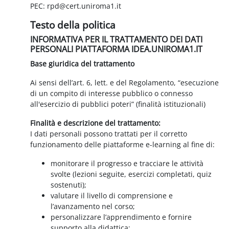
PEC: rpd@cert.uniroma1.it
Testo della politica
INFORMATIVA PER IL TRATTAMENTO DEI DATI
PERSONALI PIATTAFORMA IDEA.UNIROMA1.IT
Base giuridica del trattamento
Ai sensi dell’art. 6, lett. e del Regolamento, “esecuzione
di un compito di interesse pubblico o connesso
all'esercizio di pubblici poteri” (finalità istituzionali)
Finalità e descrizione del trattamento:
I dati personali possono trattati per il corretto
funzionamento delle piattaforme e-learning al fine di:
monitorare il progresso e tracciare le attività
svolte (lezioni seguite, esercizi completati, quiz
sostenuti);
valutare il livello di comprensione e
l’avanzamento nel corso;
personalizzare l’apprendimento e fornire
supporto alla didattica;