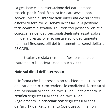
La gestione e la conservazione dei dati personali
raccolti per le finalità sopra indicate avvengono su
server ubicati all’interno dell’Università e/o su server
esterni di fornitori di servizi necessari alla gestione
tecnico-amministrativa. Tali fornitori possono venire a
conoscenza dei dati personali degli interessati solo ai
fini della prestazione richiesta e sono debitamente
nominati Responsabili del trattamento ai sensi dell’art.
28 GDPR.
In particolare, è stata nominata Responsabile del
trattamento la società “Mediatouch 2000”
Note sui diritti dell’interessato
Si informa che l’interessato potrà chiedere al Titolare
del trattamento, ricorrendone le condizioni, l’
accesso
ai
dati personali ai sensi dell’art. 15 del Regolamento, la
rettifica
degli stessi ai sensi dell’art. 16 del
Regolamento, la
cancellazione
degli stessi ai sensi
dell’art. 17 del Regolamento (ove quest’ultima non