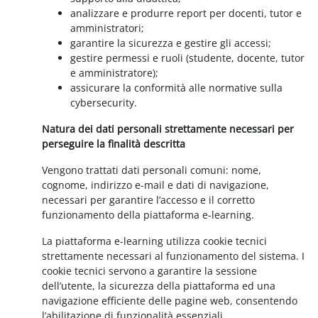
analizzare e produrre report per docenti, tutor e
amministratori;
garantire la sicurezza e gestire gli accessi;
gestire permessi e ruoli (studente, docente, tutor
e amministratore);
assicurare la conformità alle normative sulla
cybersecurity.
Natura dei dati personali strettamente necessari per
perseguire la finalità descritta
Vengono trattati dati personali comuni: nome,
cognome, indirizzo e-mail e dati di navigazione,
necessari per garantire l’accesso e il corretto
funzionamento della piattaforma e-learning.
La piattaforma e-learning utilizza cookie tecnici
strettamente necessari al funzionamento del sistema. I
cookie tecnici servono a garantire la sessione
dell’utente, la sicurezza della piattaforma ed una
navigazione efficiente delle pagine web, consentendo
l’abilitazione di funzionalità essenziali.