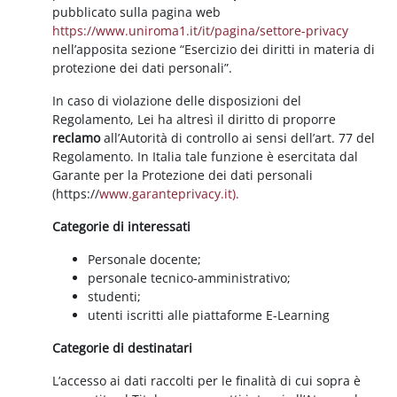
pubblicato sulla pagina web
https://www.uniroma1.it/it/pagina/settore-privacy
nell’apposita sezione “Esercizio dei diritti in materia di
protezione dei dati personali”.
In caso di violazione delle disposizioni del
Regolamento, Lei ha altresì il diritto di proporre
reclamo
all’Autorità di controllo ai sensi dell’art. 77 del
Regolamento. In Italia tale funzione è esercitata dal
Garante per la Protezione dei dati personali
(https://
www.garanteprivacy.it).
Categorie di interessati
Personale docente;
personale tecnico-amministrativo;
studenti;
utenti iscritti alle piattaforme E-Learning
Categorie di destinatari
L’accesso ai dati raccolti per le finalità di cui sopra è