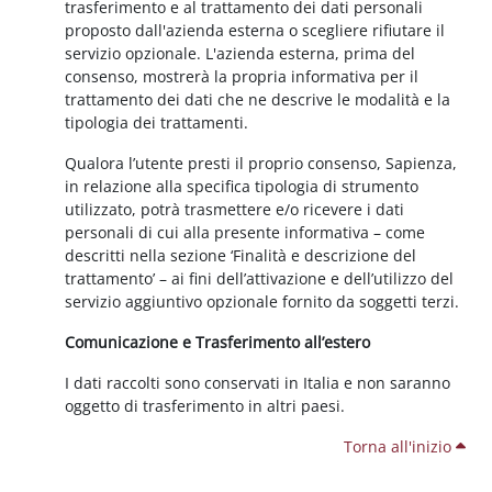
trasferimento e al trattamento dei dati personali
proposto dall'azienda esterna o scegliere rifiutare il
servizio opzionale. L'azienda esterna, prima del
consenso, mostrerà la propria informativa per il
trattamento dei dati che ne descrive le modalità e la
tipologia dei trattamenti.
Qualora l’utente presti il proprio consenso, Sapienza,
in relazione alla specifica tipologia di strumento
utilizzato, potrà trasmettere e/o ricevere i dati
personali di cui alla presente informativa – come
descritti nella sezione ‘Finalità e descrizione del
trattamento’ – ai fini dell’attivazione e dell’utilizzo del
servizio aggiuntivo opzionale fornito da soggetti terzi.
Comunicazione e Trasferimento all’estero
I dati raccolti sono conservati in Italia e non saranno
oggetto di trasferimento in altri paesi.
Torna all'inizio