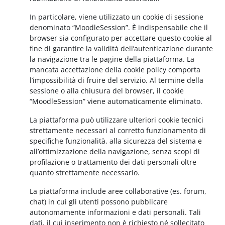
In particolare, viene utilizzato un cookie di sessione
denominato “MoodleSession”. È indispensabile che il
browser sia configurato per accettare questo cookie al
fine di garantire la validità dell’autenticazione durante
la navigazione tra le pagine della piattaforma. La
mancata accettazione della cookie policy comporta
l’impossibilità di fruire del servizio. Al termine della
sessione o alla chiusura del browser, il cookie
“MoodleSession” viene automaticamente eliminato.
La piattaforma può utilizzare ulteriori cookie tecnici
strettamente necessari al corretto funzionamento di
specifiche funzionalità, alla sicurezza del sistema e
all’ottimizzazione della navigazione, senza scopi di
profilazione o trattamento dei dati personali oltre
quanto strettamente necessario.
La piattaforma include aree collaborative (es. forum,
chat) in cui gli utenti possono pubblicare
autonomamente informazioni e dati personali. Tali
dati, il cui inserimento non è richiesto né sollecitato