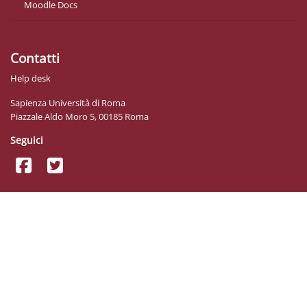
Moodle Docs
Contatti
Help desk
Sapienza Università di Roma
Piazzale Aldo Moro 5, 00185 Roma
Seguici