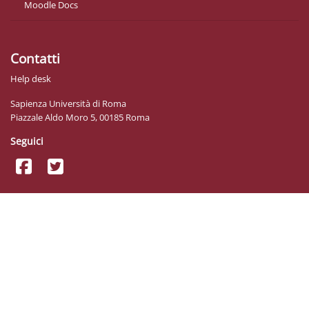
Moodle Docs
Contatti
Help desk
Sapienza Università di Roma
Piazzale Aldo Moro 5, 00185 Roma
Seguici