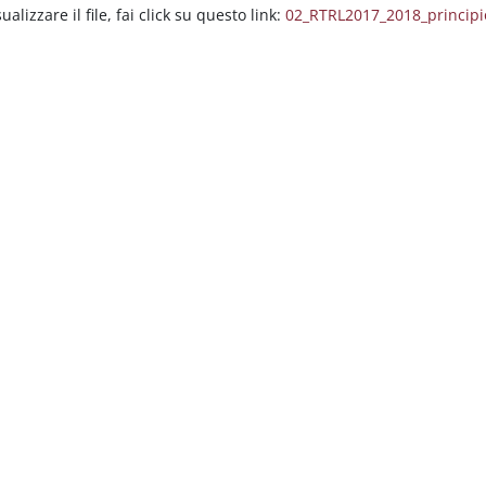
ualizzare il file, fai click su questo link:
02_RTRL2017_2018_principi