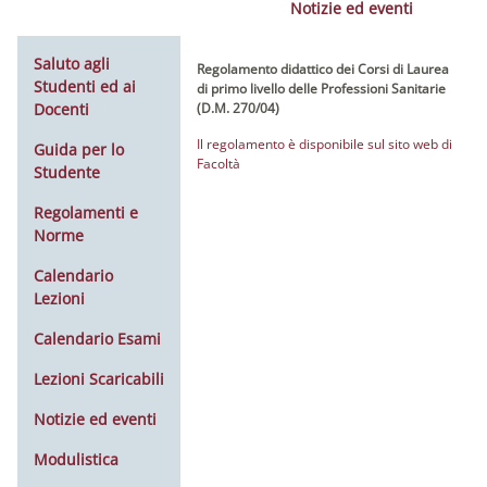
Notizie ed eventi
Saluto agli
Regolamento didattico dei Corsi di Laurea
Studenti ed ai
di primo livello delle Professioni Sanitarie
Docenti
(D.M. 270/04)
Il regolamento è disponibile sul sito web di
Guida per lo
Facoltà
Studente
Regolamenti e
Norme
Calendario
Lezioni
Calendario Esami
Lezioni Scaricabili
Notizie ed eventi
Modulistica