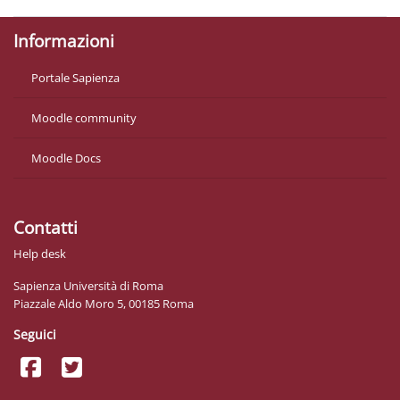
Informazioni
Portale Sapienza
Moodle community
Moodle Docs
Contatti
Help desk
Sapienza Università di Roma
Piazzale Aldo Moro 5, 00185 Roma
Seguici