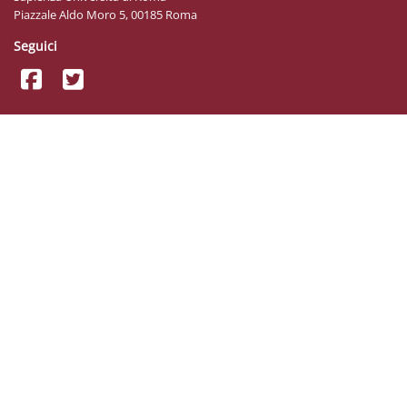
Piazzale Aldo Moro 5, 00185 Roma
Seguici