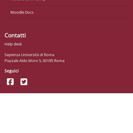
Moodle Docs
Contatti
Help desk
Sapienza Università di Roma
Piazzale Aldo Moro 5, 00185 Roma
Seguici