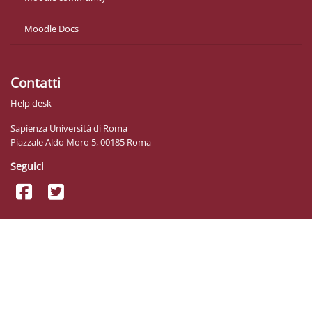
Moodle Docs
Contatti
Help desk
Sapienza Università di Roma
Piazzale Aldo Moro 5, 00185 Roma
Seguici