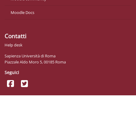
Moodle Docs
Contatti
Help desk
Sapienza Università di Roma
Piazzale Aldo Moro 5, 00185 Roma
Seguici