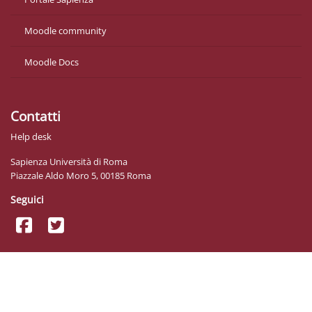
Moodle community
Moodle Docs
Contatti
Help desk
Sapienza Università di Roma
Piazzale Aldo Moro 5, 00185 Roma
Seguici