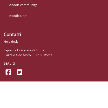
Moodle community
Moodle Docs
Contatti
Help desk
Sapienza Università di Roma
Piazzale Aldo Moro 5, 00185 Roma
Seguici