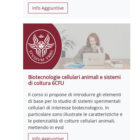
Info Aggiuntive
Biotecnologie cellulari animali e sistemi
di coltura 6CFU
Il corso si propone di introdurre gli elementi
di base per lo studio di sistemi sperimentali
cellulari di interesse biotecnologico. In
particolare sono illustrate le caratteristiche e
le potenzialità di colture cellulari animali,
mettendo in evid
Info Aggiuntive