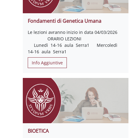
Fondamenti di Genetica Umana
Le lezioni avranno inizio in data 04/03/2026
ORARIO LEZIONI
Lunedì 14-16 aula Serra1 Mercoledì
14-16 aula Serra1
Info Aggiuntive
BIOETICA