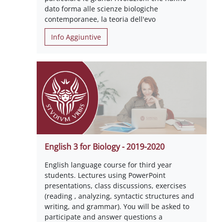
dato forma alle scienze biologiche
contemporanee, la teoria dell'evo
Info Aggiuntive
English 3 for Biology - 2019-2020
English language course for third year
students. Lectures using PowerPoint
presentations, class discussions, exercises
(reading , analyzing, syntactic structures and
writing, and grammar). You will be asked to
participate and answer questions a