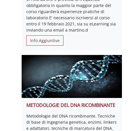
obbligatoria in quanto la maggior parte del
corso riguarderà esperienze pratiche di
laboratorio E' necessario iscriversi al corso
entro il 19 febbraio 2021, sia su eLearning sia
inviando una email a martino.d
Info Aggiuntive
METODOLOGIE DEL DNA RICOMBINANTE
Metodologie del DNA ricombinante. Tecniche
di base di Ingegneria genetica, enzimi, linkers
e adattatori, tecniche di marcatura del DNA.