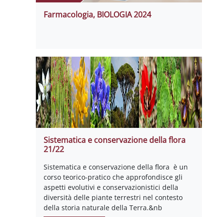
Farmacologia, BIOLOGIA 2024
Sistematica e conservazione della flora
21/22
Sistematica e conservazione della flora è un
corso teorico-pratico che approfondisce gli
aspetti evolutivi e conservazionistici della
diversità delle piante terrestri nel contesto
della storia naturale della Terra.&nb