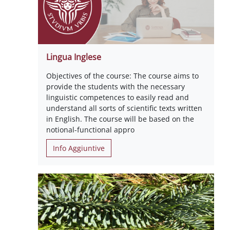
Lingua Inglese
Objectives of the course: The course aims to
provide the students with the necessary
linguistic competences to easily read and
understand all sorts of scientific texts written
in English. The course will be based on the
notional-functional appro
Info Aggiuntive