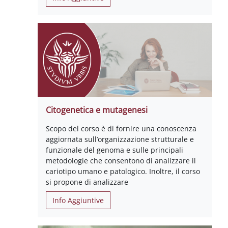
Citogenetica e mutagenesi
Scopo del corso è di fornire una conoscenza
aggiornata sull’organizzazione strutturale e
funzionale del genoma e sulle principali
metodologie che consentono di analizzare il
cariotipo umano e patologico. Inoltre, il corso
si propone di analizzare
Info Aggiuntive