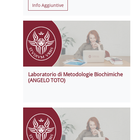
Info Aggiuntive
Laboratorio di Metodologie Biochimiche
(ANGELO TOTO)