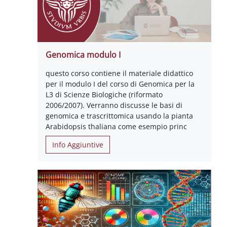
Genomica modulo I
questo corso contiene il materiale didattico
per il modulo I del corso di Genomica per la
L3 di Scienze Biologiche (riformato
2006/2007). Verranno discusse le basi di
genomica e trascrittomica usando la pianta
Arabidopsis thaliana come esempio princ
Info Aggiuntive