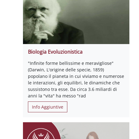
Biologia Evoluzionistica
"Infinite forme bellissime e meravigliose"
(Darwin, L'origine delle specie, 1859)
popolano il pianeta in cui viviamo e numerose
le interazioni, gli equilibri, le dinamiche che
sussistono tra esse. Da circa 3.6 miliardi di
anni la "vita" ha messo "rad
Info Aggiuntive