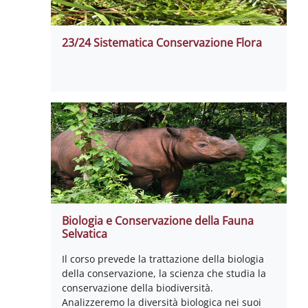
23/24 Sistematica Conservazione Flora
Biologia e Conservazione della Fauna
Selvatica
Il corso prevede la trattazione della biologia
della conservazione, la scienza che studia la
conservazione della biodiversità.
Analizzeremo la diversità biologica nei suoi