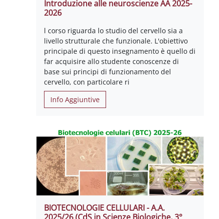
Introduzione alle neuroscienze AA 2025-
2026
l corso riguarda lo studio del cervello sia a
livello strutturale che funzionale. L'obiettivo
principale di questo insegnamento è quello di
far acquisire allo studente conoscenze di
base sui principi di funzionamento del
cervello, con particolare ri
Info Aggiuntive
BIOTECNOLOGIE CELLULARI - A.A.
2025/26 (CdS in Scienze Biologiche, 3°