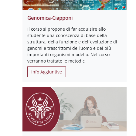
Genomica-Ciapponi
Il corso si propone di far acquisire allo
studente una conoscenza di base della
struttura, della funzione e dell’evoluzione di
genomi e trascrittomi dell’uomo e dei più
importanti organismi modello. Nel corso
verranno trattate le metodic
Info Aggiuntive