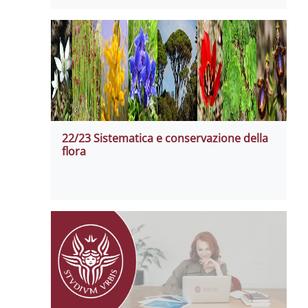
22/23 Sistematica e conservazione della
flora