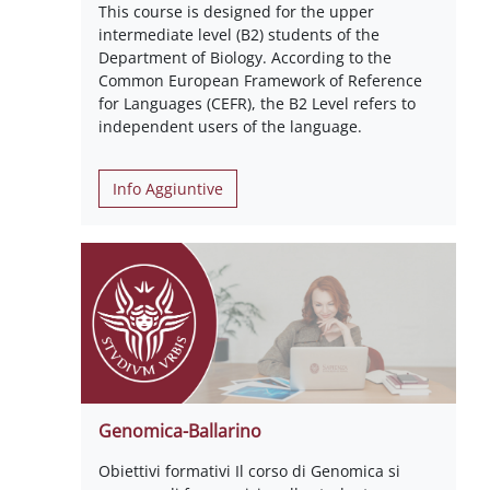
This course is designed for the upper
intermediate level (B2) students of the
Department of Biology. According to the
Common European Framework of Reference
for Languages (CEFR), the B2 Level refers to
independent users of the language.
Info Aggiuntive
Genomica-Ballarino
Obiettivi formativi Il corso di Genomica si