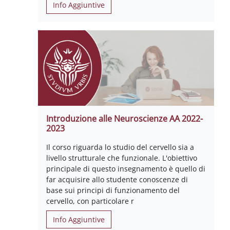
Info Aggiuntive
Introduzione alle Neuroscienze AA 2022-
2023
Il corso riguarda lo studio del cervello sia a
livello strutturale che funzionale. L'obiettivo
principale di questo insegnamento è quello di
far acquisire allo studente conoscenze di
base sui principi di funzionamento del
cervello, con particolare r
Info Aggiuntive