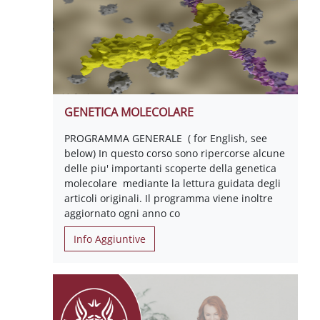
GENETICA MOLECOLARE
PROGRAMMA GENERALE ( for English, see
below) In questo corso sono ripercorse alcune
delle piu' importanti scoperte della genetica
molecolare mediante la lettura guidata degli
articoli originali. Il programma viene inoltre
aggiornato ogni anno co
Info Aggiuntive