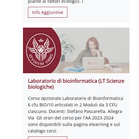
piante ai fattori ecologici, l
Info Aggiuntive
Laboratorio di bioinformatica (LT Scienze
biologiche)
Corso opzionale Laboratorio di Bioinformatica
6 cfu BIO/10 articolati in 2 Moduli da 3 CFU
ciascuno. Docenti: Stefano Pascarella, Allegra
Via Gli orari del corso per l'AA 2023-2024
sono disponibili sulla pagina elearning e sul
catalogo corsi