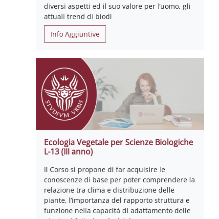
diversi aspetti ed il suo valore per l’uomo, gli
attuali trend di biodi
Info Aggiuntive
Ecologia Vegetale per Scienze Biologiche
L-13 (III anno)
Il Corso si propone di far acquisire le
conoscenze di base per poter comprendere la
relazione tra clima e distribuzione delle
piante, l’importanza del rapporto struttura e
funzione nella capacità di adattamento delle