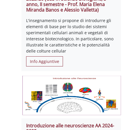
anno, II semestre - Prof. Maria Elena
Miranda Banos e Alessio Valletta)
L'insegnamento si propone di introdurre gli
elementi di base per lo studio dei sistemi
sperimentali cellulari animali e vegetali di
interesse biotecnologico. In particolare, sono
illustrate le caratteristiche e le potenzialità
delle colture cellular
Info Aggiuntive
Introduzione alle neuroscienze AA 2024-