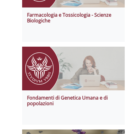
Farmacologia e Tossicologia - Scienze
Biologiche
Fondamenti di Genetica Umana e di
popolazioni