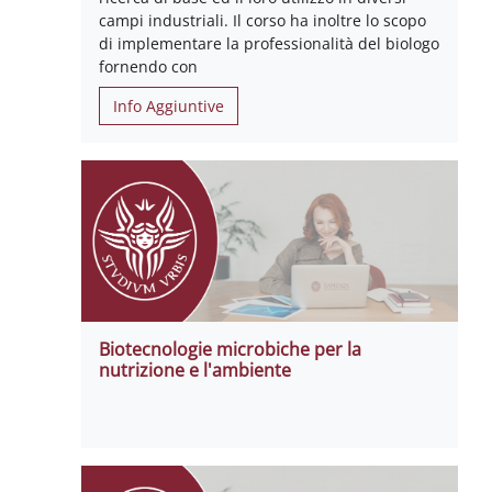
campi industriali. Il corso ha inoltre lo scopo
di implementare la professionalità del biologo
fornendo con
Info Aggiuntive
Biotecnologie microbiche per la
nutrizione e l'ambiente