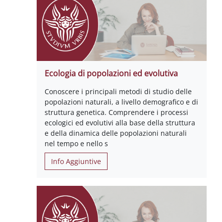
Ecologia di popolazioni ed evolutiva
Conoscere i principali metodi di studio delle
popolazioni naturali, a livello demografico e di
struttura genetica. Comprendere i processi
ecologici ed evolutivi alla base della struttura
e della dinamica delle popolazioni naturali
nel tempo e nello s
Info Aggiuntive