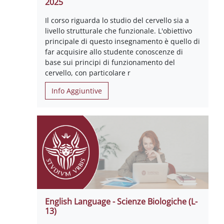
2025
Il corso riguarda lo studio del cervello sia a
livello strutturale che funzionale. L'obiettivo
principale di questo insegnamento è quello di
far acquisire allo studente conoscenze di
base sui principi di funzionamento del
cervello, con particolare r
Info Aggiuntive
English Language - Scienze Biologiche (L-
13)