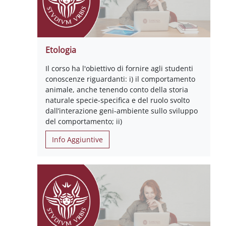
Etologia
Il corso ha l'obiettivo di fornire agli studenti
conoscenze riguardanti: i) il comportamento
animale, anche tenendo conto della storia
naturale specie-specifica e del ruolo svolto
dall’interazione geni-ambiente sullo sviluppo
del comportamento; ii)
Info Aggiuntive