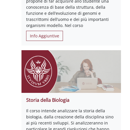
propone di far acquisire allo studente una
conoscenza di base della struttura, della
funzione e dell’evoluzione di genomi e
trascrittomi dell’uomo e dei più importanti
organismi modello. Nel corso
Info Aggiuntive
Storia della Biologia
Il corso intende analizzare la storia della
biologia, dalla creazione della disciplina sino
ai più recenti sviluppi. Si analizzeranno in
particolare le grandi rivoluzioni che hanno