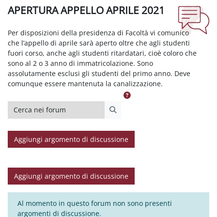
APERTURA APPELLO APRILE 2021
Aggregazione dei criteri
Per disposizioni della presidenza di Facoltà vi comunico
che l’appello di aprile sarà aperto oltre che agli studenti
fuori corso, anche agli studenti ritardatari, cioè coloro che
sono al 2 o 3 anno di immatricolazione. Sono
assolutamente esclusi gli studenti del primo anno. Deve
comunque essere mantenuta la canalizzazione.
Cerca nei forum
Cerca nei forum
Aggiungi argomento di discussione
Aggiungi argomento di discussione
Al momento in questo forum non sono presenti
argomenti di discussione.